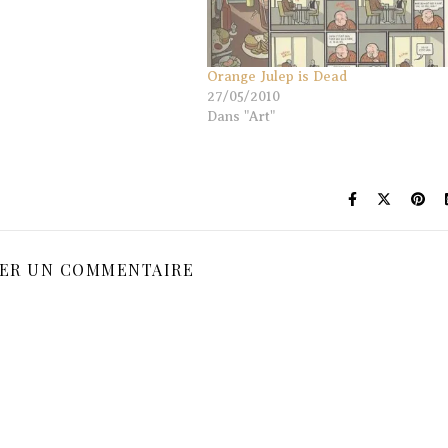
Orange Julep is Dead
27/05/2010
Dans "Art"
SER UN COMMENTAIRE