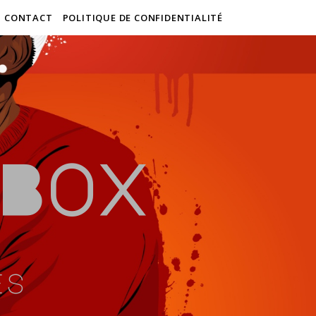
CONTACT
POLITIQUE DE CONFIDENTIALITÉ
Box
es