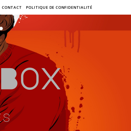
CONTACT
POLITIQUE DE CONFIDENTIALITÉ
Box
es