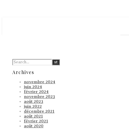
Archives
novembre 2024
juin 2024
février 2024
novembre 2023
août 2023
juin 2022
décembre 2021
août 2021
février 2021
août 2020