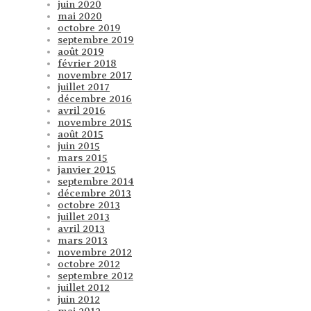
juin 2020
mai 2020
octobre 2019
septembre 2019
août 2019
février 2018
novembre 2017
juillet 2017
décembre 2016
avril 2016
novembre 2015
août 2015
juin 2015
mars 2015
janvier 2015
septembre 2014
décembre 2013
octobre 2013
juillet 2013
avril 2013
mars 2013
novembre 2012
octobre 2012
septembre 2012
juillet 2012
juin 2012