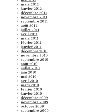
mai 2012
mars 2012
janvier 2012
décembre 2011
novembre 2011
septembre 2011
août 2011
juillet 2011
avril 2011
mars 2011
février 2011
janvier 2011
décembre 2010
novembre 2010
septembre 2010
août 2010
juillet 2010
juin 2010
mai 2010
avril 2010
mars 2010
février 2010
janvier 2010
décembre 2009
novembre 2009
octobre 2009
septembre 2009