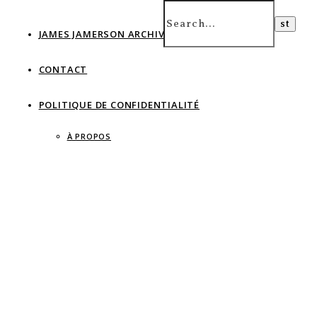
JAMES JAMERSON ARCHIVE
CONTACT
POLITIQUE DE CONFIDENTIALITÉ
À PROPOS