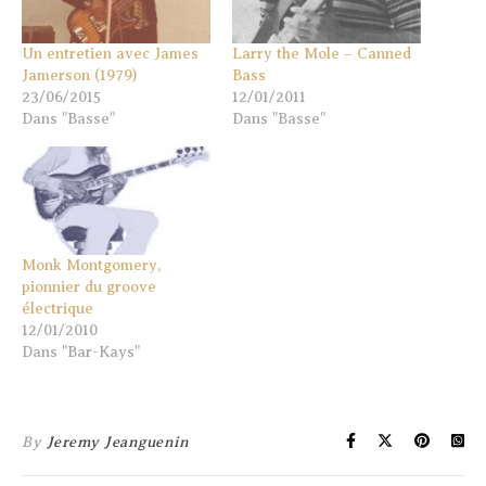
Un entretien avec James
Larry the Mole – Canned
Jamerson (1979)
Bass
23/06/2015
12/01/2011
Dans "Basse"
Dans "Basse"
Monk Montgomery,
pionnier du groove
électrique
12/01/2010
Dans "Bar-Kays"
By
Jeremy Jeanguenin