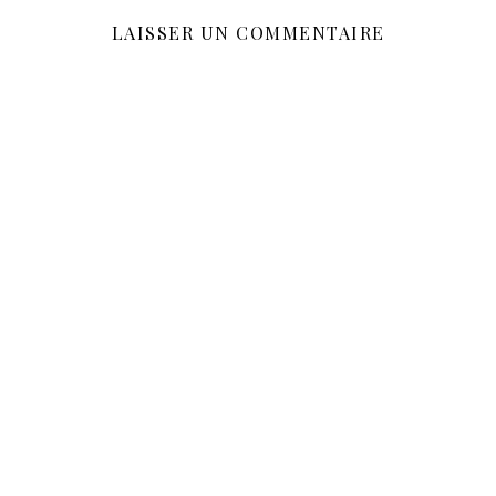
LAISSER UN COMMENTAIRE